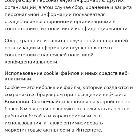
собирающие персональную информацию других
организаций, в этом случае сбор, хранение и защита
персональной информации пользователя
осуществляется сторонними организациями в
соответствии с их политикой конфиденциальности.
Сбор, хранение и защита полученной от сторонней
организации информации осуществляется в
соответствии с настоящей политикой
конфиденциальности.
Использование cookie-файлов и иных средств веб-
аналитики.
Cookie — это небольшие файлы, которые создаются и
сохраняются браузером при посещении веб-сайта
Компании. Cookie-файлы хранятся на устройстве не
более 6 месяцев и позволяют отслеживать качество
работы веб-сайта и характеристики его
использования, а также оптимизировать
маркетинговые активности в Интернете.