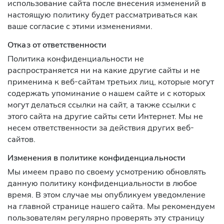
использование сайта после внесения изменений в
настоящую политику будет рассматриваться как
ваше согласие с этими изменениями.
Отказ от ответственности
Политика конфиденциальности не
распространяется ни на какие другие сайты и не
применима к веб-сайтам третьих лиц, которые могут
содержать упоминание о нашем сайте и с которых
могут делаться ссылки на сайт, а также ссылки с
этого сайта на другие сайты сети Интернет. Мы не
несем ответственности за действия других веб-
сайтов.
Изменения в политике конфиденциальности
Мы имеем право по своему усмотрению обновлять
данную политику конфиденциальности в любое
время. В этом случае мы опубликуем уведомление
на главной странице нашего сайта. Мы рекомендуем
пользователям регулярно проверять эту страницу