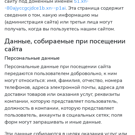
сайту под доменным именем
51.xn-
-80ajyccgcjdce1b.xn--p1ai
. Эта страница содержит
сведения о том, какую информацию мы
(администрация сайта) или третьи лица могут
получать, когда вы пользуетесь нашим сайтом.
Данные, собираемые при посещении
сайта
Персональные данные
Персональные данные при посещении сайта
передаются пользователем добровольно, к ним
могут относиться: имя, фамилия, отчество, номера
телефонов, адреса электронной почты, адреса для
доставки товаров или оказания услуг, реквизиты
компании, которую представляет пользователь,
должность в компании, которую представляет
пользователь, аккаунты в социальных сетях; поля
форм могут запрашивать и иные данные.
Эти данные собираются в целях оказания услуг или