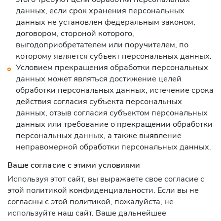
данных, если срок хранения персональных
данных не установлен федеральным законом,
договором, стороной которого,
выгодоприобретателем или поручителем, по
которому является субъект персональных данных.
Условием прекращения обработки персональных
данных может являться достижение целей
обработки персональных данных, истечение срока
действия согласия субъекта персональных
данных, отзыв согласия субъектом персональных
данных или требование о прекращении обработки
персональных данных, а также выявление
неправомерной обработки персональных данных.
Ваше согласие с этими условиями
Используя этот сайт, вы выражаете свое согласие с
этой политикой конфиденциальности. Если вы не
согласны с этой политикой, пожалуйста, не
используйте наш сайт. Ваше дальнейшее