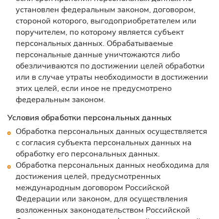
установлен федеральным законом, договором,
стороной которого, выгодоприобретателем или
поручителем, по которому является субъект
персональных данных. Обрабатываемые
персональные данные уничтожаются либо
обезличиваются по достижении целей обработки
или в случае утраты необходимости в достижении
этих целей, если иное не предусмотрено
федеральным законом.
Условия обработки персональных данных
Обработка персональных данных осуществляется
с согласия субъекта персональных данных на
обработку его персональных данных.
Обработка персональных данных необходима для
достижения целей, предусмотренных
международным договором Российской
Федерации или законом, для осуществления
возложенных законодательством Российской