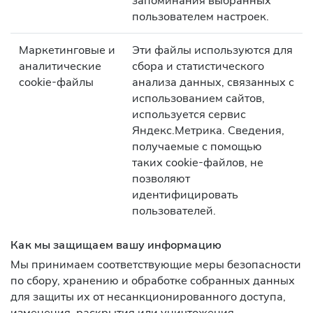
запоминания выбранных
пользователем настроек.
Маркетинговые и
Эти файлы используются для
аналитические
сбора и статистического
cookie-файлы
анализа данных, связанных с
использованием сайтов,
используется сервис
Яндекс.Метрика. Сведения,
получаемые с помощью
таких cookie-файлов, не
позволяют
идентифицировать
пользователей.
Как мы защищаем вашу информацию
Мы принимаем соответствующие меры безопасности
по сбору, хранению и обработке собранных данных
для защиты их от несанкционированного доступа,
изменения, раскрытия или уничтожения,