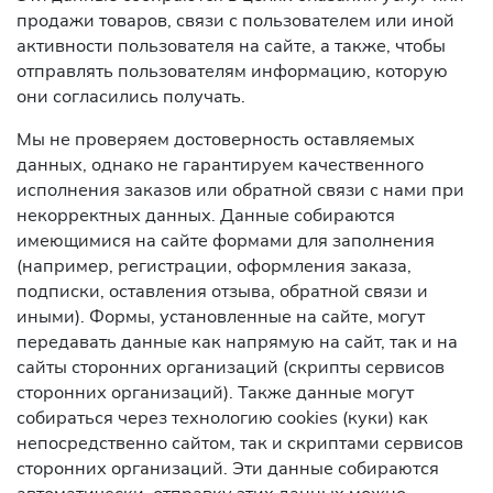
продажи товаров, связи с пользователем или иной
активности пользователя на сайте, а также, чтобы
отправлять пользователям информацию, которую
они согласились получать.
Мы не проверяем достоверность оставляемых
данных, однако не гарантируем качественного
исполнения заказов или обратной связи с нами при
некорректных данных. Данные собираются
имеющимися на сайте формами для заполнения
(например, регистрации, оформления заказа,
подписки, оставления отзыва, обратной связи и
иными). Формы, установленные на сайте, могут
передавать данные как напрямую на сайт, так и на
сайты сторонних организаций (скрипты сервисов
сторонних организаций). Также данные могут
собираться через технологию cookies (куки) как
непосредственно сайтом, так и скриптами сервисов
сторонних организаций. Эти данные собираются