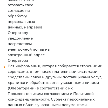
отозвать свое
согласие на
обработку
персональных
данных, направив
Оператору
уведомление
посредством
электронной почты на
электронный адрес
Оператора
Вся информация, которая собирается сторонними
сервисами, в том числе платежными системами,
средствами связи и другими поставщиками услуг,
хранится и обрабатывается указанными лицами
(Операторами) в соответствии с их
Пользовательским соглашением и Политикой
конфиденциальности. Субъект персональных
данных и/или с указанными документами.