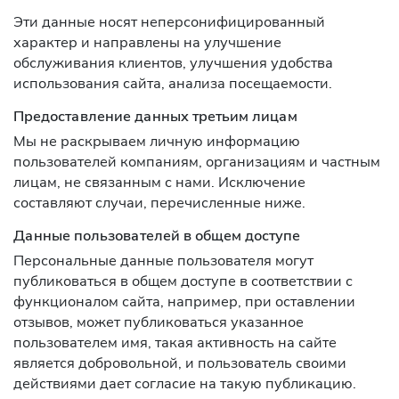
Эти данные носят неперсонифицированный
характер и направлены на улучшение
обслуживания клиентов, улучшения удобства
использования сайта, анализа посещаемости.
Предоставление данных третьим лицам
Мы не раскрываем личную информацию
пользователей компаниям, организациям и частным
лицам, не связанным с нами. Исключение
составляют случаи, перечисленные ниже.
Данные пользователей в общем доступе
Персональные данные пользователя могут
публиковаться в общем доступе в соответствии с
функционалом сайта, например, при оставлении
отзывов, может публиковаться указанное
пользователем имя, такая активность на сайте
является добровольной, и пользователь своими
действиями дает согласие на такую публикацию.