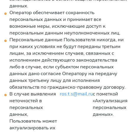
данных.
Оператор обеспечивает сохранность
персональных данных и принимает все
возможные меры, исключающие доступ к
персональным данным неуполномоченных лиц.
Персональные данные Пользователя никогда, ни
при каких условиях не будут переданы третьим
лицам, за исключением случаев, связанных с
исполнением действующего законодательства
либо в случае, если субъектом персональных
данных дано согласие Оператору на передачу
данных третьему лицу для исполнения
обязательств по гражданско-правовому договору.
В случае выявления
ros.t.s@mail.ru
с пометкой
неточностей в
«Актуализация
персональных
персональных
данных,
данных».
Пользователь может
актуализировать их