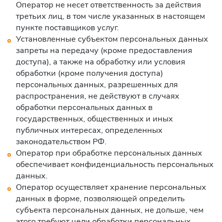
Оператор не несет ответственность за действия
третьих лиц, в том числе указанных в настоящем
пункте поставщиков услуг.
Установленные субъектом персональных данных
запреты на передачу (кроме предоставления
доступа), а также на обработку или условия
обработки (кроме получения доступа)
персональных данных, разрешенных для
распространения, не действуют в случаях
обработки персональных данных в
государственных, общественных и иных
публичных интересах, определенных
законодательством РФ.
Оператор при обработке персональных данных
обеспечивает конфиденциальность персональных
данных.
Оператор осуществляет хранение персональных
данных в форме, позволяющей определить
субъекта персональных данных, не дольше, чем
этого требуют цели обработки персональных