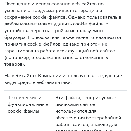
Посещение и использование веб-сайтов по
умолчанию предусматривает генерацию и
сохранение cookie-файлов. Однако пользователь в
любой момент может удалить cookie-файлы с
устройства через настройки используемого
браузера. Пользователь также может отказаться от
принятия cookie-файлов, однако при этом не
гарантирована работа всех функций веб-сайтов
(например, отображение списка отложенных
товаров).
На веб-сайтах Компании используются следующие
виды средств веб-аналитики:
Технические и
Эти файлы, генерируемые
функциональные
движками сайтов,
cookie-файлы
используются для
обеспечения бесперебойной
работы сайтов, а также для