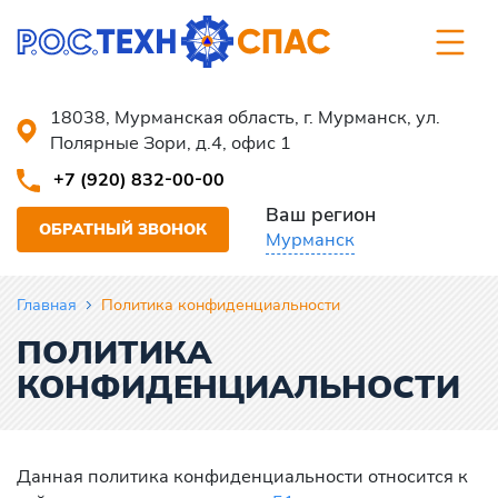
18038, Мурманская область, г. Мурманск, ул.
Полярные Зори, д.4, офис 1
+7 (920) 832-00-00
Ваш регион
ОБРАТНЫЙ ЗВОНОК
Мурманск
Главная
Политика конфиденциальности
ПОЛИТИКА
КОНФИДЕНЦИАЛЬНОСТИ
Данная политика конфиденциальности относится к