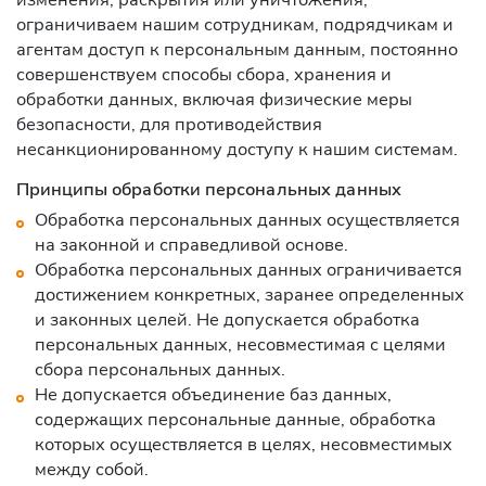
ограничиваем нашим сотрудникам, подрядчикам и
агентам доступ к персональным данным, постоянно
совершенствуем способы сбора, хранения и
обработки данных, включая физические меры
безопасности, для противодействия
несанкционированному доступу к нашим системам.
Принципы обработки персональных данных
Обработка персональных данных осуществляется
на законной и справедливой основе.
Обработка персональных данных ограничивается
достижением конкретных, заранее определенных
и законных целей. Не допускается обработка
персональных данных, несовместимая с целями
сбора персональных данных.
Не допускается объединение баз данных,
содержащих персональные данные, обработка
которых осуществляется в целях, несовместимых
между собой.