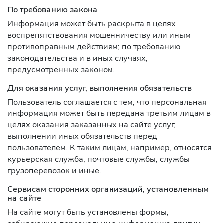
По требованию закона
Информация может быть раскрыта в целях
воспрепятствования мошенничеству или иным
противоправным действиям; по требованию
законодательства и в иных случаях,
предусмотренных законом.
Для оказания услуг, выполнения обязательств
Пользователь соглашается с тем, что персональная
информация может быть передана третьим лицам в
целях оказания заказанных на сайте услуг,
выполнении иных обязательств перед
пользователем. К таким лицам, например, относятся
курьерская служба, почтовые службы, службы
грузоперевозок и иные.
Сервисам сторонних организаций, установленным
на сайте
На сайте могут быть установлены формы,