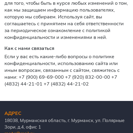
для того, чтобы быть в курсе любых изменений о том,
как мы защищаем информацию пользователях,
которую мы собираем. Используя сайт, вы
соглашаетесь с принятием на себя ответственности
за периодическое ознакомление с политикой
конфиденциальности и изменениями в ней.
Как с нами связаться
Если у вас есть какие-либо вопросы о политике
конфиденциальности, использованию сайта или
иным вопросам, связанным с сайтом, свяжитесь с
нами: +7 (900) 69-69-000 +7 (920) 832-00-00 +7
(4832) 44-21-01 +7 (4832) 44-21-02
АДРЕС
18038, Мурманская область, г. Мурманск, ул. Полярные
Зори, д.4, офис 1