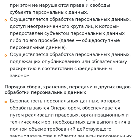
при этом не нарушаются права и свободы
субъекта персональных данных.
Осуществляется обработка персональных данных,
доступ неограниченного круга лиц к которым
предоставлен субъектом персональных данных
либо по его просьбе (далее — общедоступные
персональные данные).
Осуществляется обработка персональных данных,
подлежащих опубликованию или обязательному
раскрытию в соответствии с федеральным
законом.
Порядок сбора, хранения, передачи и других видов
обработки персональных данных
Безопасность персональных данных, которые
обрабатываются Оператором, обеспечивается
путем реализации правовых, организационных и
технических мер, необходимых для выполнения в
полном объеме требований действующего
законодательства в области защиты персональных