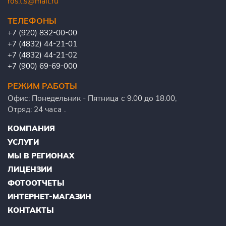
ros.t.s@mail.ru
ТЕЛЕФОНЫ
+7 (920) 832-00-00
+7 (4832) 44-21-01
+7 (4832) 44-21-02
+7 (900) 69-69-000
РЕЖИМ РАБОТЫ
Офис: Понедельник - Пятница с 9.00 до 18.00,
Отряд: 24 часа .
КОМПАНИЯ
УСЛУГИ
МЫ В РЕГИОНАХ
ЛИЦЕНЗИИ
ФОТООТЧЕТЫ
ИНТЕРНЕТ-МАГАЗИН
КОНТАКТЫ