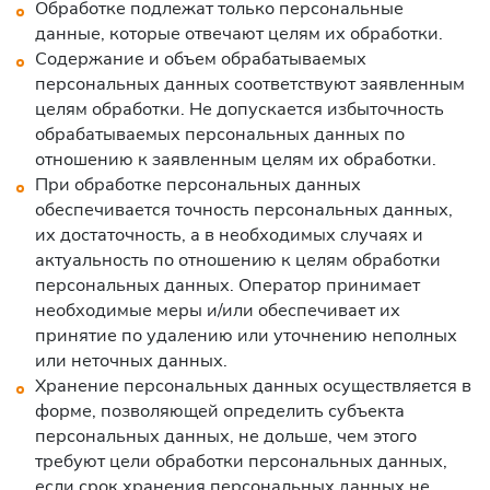
Обработке подлежат только персональные
данные, которые отвечают целям их обработки.
Содержание и объем обрабатываемых
персональных данных соответствуют заявленным
целям обработки. Не допускается избыточность
обрабатываемых персональных данных по
отношению к заявленным целям их обработки.
При обработке персональных данных
обеспечивается точность персональных данных,
их достаточность, а в необходимых случаях и
актуальность по отношению к целям обработки
персональных данных. Оператор принимает
необходимые меры и/или обеспечивает их
принятие по удалению или уточнению неполных
или неточных данных.
Хранение персональных данных осуществляется в
форме, позволяющей определить субъекта
персональных данных, не дольше, чем этого
требуют цели обработки персональных данных,
если срок хранения персональных данных не