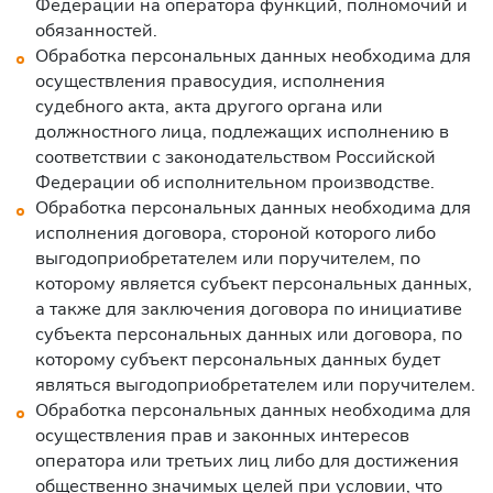
Федерации на оператора функций, полномочий и
обязанностей.
Обработка персональных данных необходима для
осуществления правосудия, исполнения
судебного акта, акта другого органа или
должностного лица, подлежащих исполнению в
соответствии с законодательством Российской
Федерации об исполнительном производстве.
Обработка персональных данных необходима для
исполнения договора, стороной которого либо
выгодоприобретателем или поручителем, по
которому является субъект персональных данных,
а также для заключения договора по инициативе
субъекта персональных данных или договора, по
которому субъект персональных данных будет
являться выгодоприобретателем или поручителем.
Обработка персональных данных необходима для
осуществления прав и законных интересов
оператора или третьих лиц либо для достижения
общественно значимых целей при условии, что