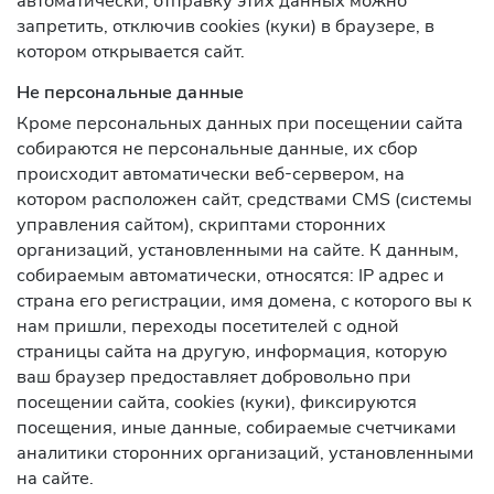
автоматически, отправку этих данных можно
запретить, отключив cookies (куки) в браузере, в
котором открывается сайт.
Не персональные данные
Кроме персональных данных при посещении сайта
собираются не персональные данные, их сбор
происходит автоматически веб-сервером, на
котором расположен сайт, средствами CMS (системы
управления сайтом), скриптами сторонних
организаций, установленными на сайте. К данным,
собираемым автоматически, относятся: IP адрес и
страна его регистрации, имя домена, с которого вы к
нам пришли, переходы посетителей с одной
страницы сайта на другую, информация, которую
ваш браузер предоставляет добровольно при
посещении сайта, cookies (куки), фиксируются
посещения, иные данные, собираемые счетчиками
аналитики сторонних организаций, установленными
на сайте.