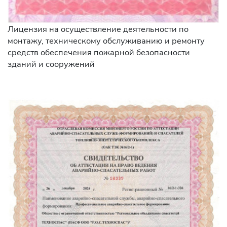
Лицензия на осуществление деятельности по
монтажу, техническому обслуживанию и ремонту
средств обеспечения пожарной безопасности
зданий и сооружений