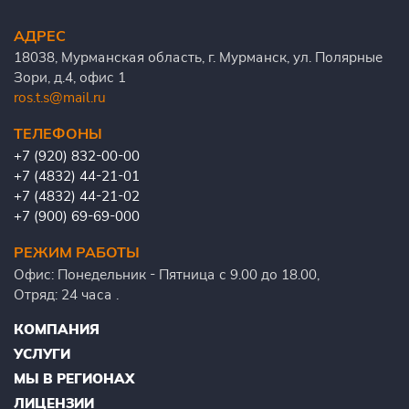
АДРЕС
18038, Мурманская область, г. Мурманск, ул. Полярные
Зори, д.4, офис 1
ros.t.s@mail.ru
ТЕЛЕФОНЫ
+7 (920) 832-00-00
+7 (4832) 44-21-01
+7 (4832) 44-21-02
+7 (900) 69-69-000
РЕЖИМ РАБОТЫ
Офис: Понедельник - Пятница с 9.00 до 18.00,
Отряд: 24 часа .
КОМПАНИЯ
УСЛУГИ
МЫ В РЕГИОНАХ
ЛИЦЕНЗИИ