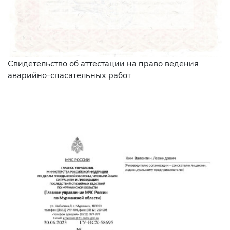
Свидетельство об аттестации на право ведения
аварийно-спасательных работ