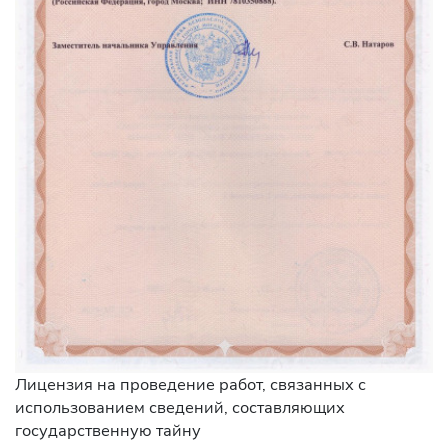
Лицензия на проведение работ, связанных с
использованием сведений, составляющих
государственную тайну