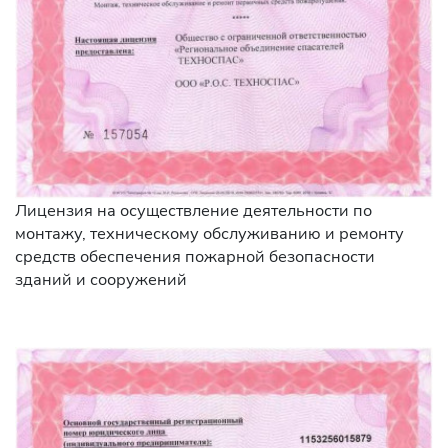
Лицензия на осуществление деятельности по
монтажу, техническому обслуживанию и ремонту
средств обеспечения пожарной безопасности
зданий и сооружений