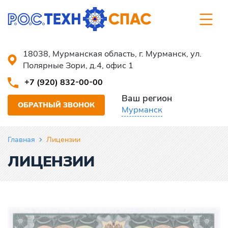
18038, Мурманская область, г. Мурманск, ул.
Полярные Зори, д.4, офис 1
+7 (920) 832-00-00
Ваш регион
ОБРАТНЫЙ ЗВОНОК
Мурманск
Главная
Лицензии
ЛИЦЕНЗИИ