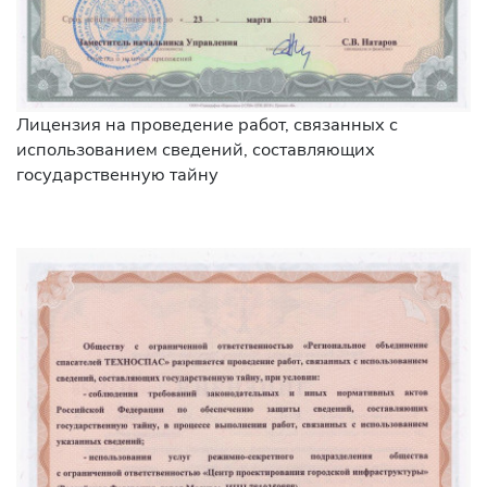
Лицензия на проведение работ, связанных с
использованием сведений, составляющих
государственную тайну