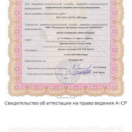
Свидетельство об аттестации на право ведения А-СР